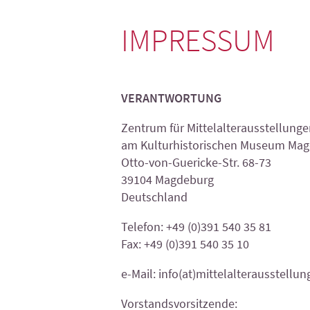
IMPRESSUM
VERANTWORTUNG
Zentrum für Mittelalterausstellungen
am Kulturhistorischen Museum Ma
Otto-von-Guericke-Str. 68-73
39104 Magdeburg
Deutschland
Telefon: +49 (0)391 540 35 81
Fax: +49 (0)391 540 35 10
e-Mail: info(at)mittelalterausstellu
Vorstandsvorsitzende: