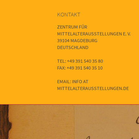
KONTAKT
ZENTRUM FÜR
MITTELALTERAUSSTELLUNGEN E. V.
39104 MAGDEBURG
DEUTSCHLAND
TEL: +49 391 540 35 80
FAX: +49 391 540 35 10
EMAIL: INFO AT
MITTELALTERAUSSTELLUNGEN.DE