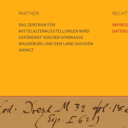
PARTNER
RECHT
DAS ZENTRUM FÜR
IMPRES
MITTELALTERAUSSTELLUNGEN WIRD
DATENS
GEFÖRDERT VON DER SPARKASSE
MAGDEBURG UND DEM LAND SACHSEN-
ANHALT