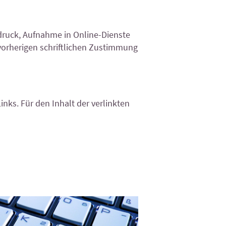
druck, Aufnahme in Online-Dienste
 vorherigen schriftlichen Zustimmung
inks. Für den Inhalt der verlinkten