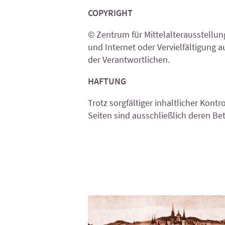
COPYRIGHT
© Zentrum für Mittelalterausstellu
und Internet oder Vervielfältigung 
der Verantwortlichen.
HAFTUNG
Trotz sorgfältiger inhaltlicher Kont
Seiten sind ausschließlich deren Bet